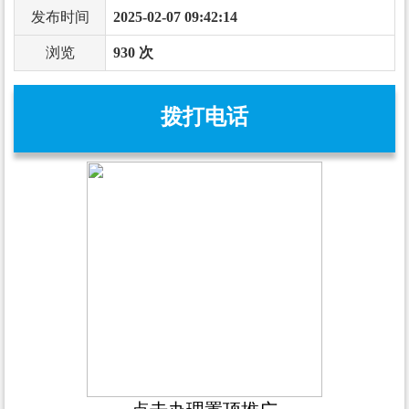
发布时间
2025-02-07 09:42:14
浏览
930 次
拨打电话