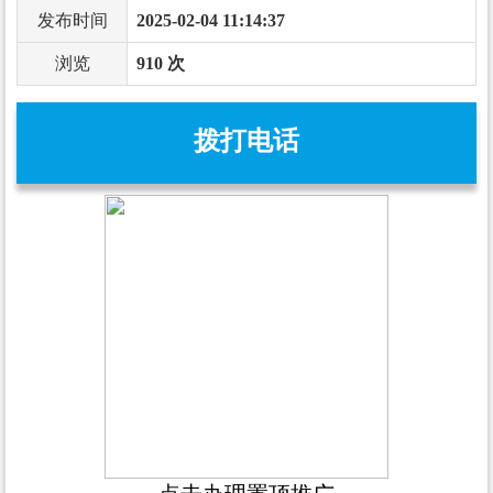
发布时间
2025-02-04 11:14:37
浏览
910 次
拨打电话