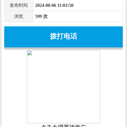
发布时间
2024-08-06 11:02:50
浏览
599 次
拨打电话