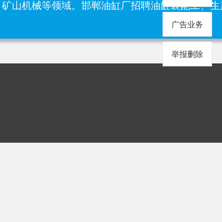
、矿山机械等领域。邯郸油缸厂招聘油缸装配工、生
广告业务
举报删除