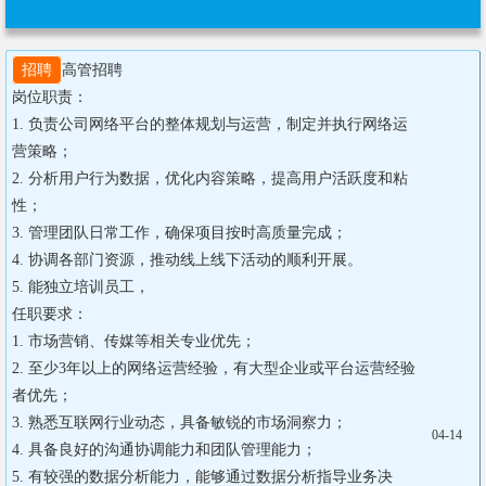
招聘
高管招聘

岗位职责：

1. 负责公司网络平台的整体规划与运营，制定并执行网络运
营策略；

2. 分析用户行为数据，优化内容策略，提高用户活跃度和粘
性；

3. 管理团队日常工作，确保项目按时高质量完成；

4. 协调各部门资源，推动线上线下活动的顺利开展。

5. 能独立培训员工，

任职要求：

1. 市场营销、传媒等相关专业优先；

2. 至少3年以上的网络运营经验，有大型企业或平台运营经验
者优先；

3. 熟悉互联网行业动态，具备敏锐的市场洞察力；

04-14
4. 具备良好的沟通协调能力和团队管理能力；

5. 有较强的数据分析能力，能够通过数据分析指导业务决