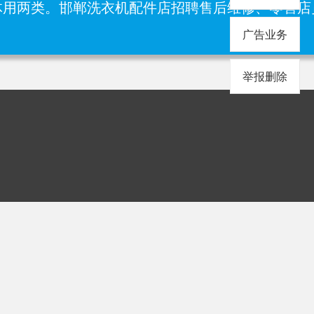
用两类。邯郸洗衣机配件店招聘售后维修、零售店
广告业务
举报删除