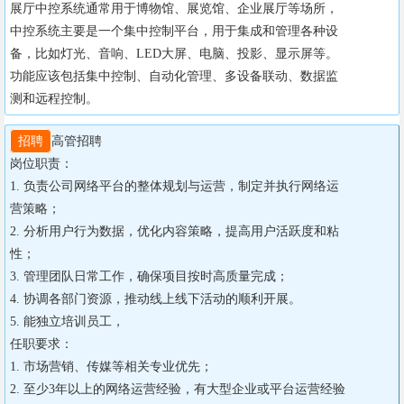
展厅中控系统通常用于博物馆、展览馆、企业展厅等场所，
中控系统主要是一个集中控制平台，用于集成和管理各种设
备，比如灯光、音响、LED大屏、电脑、投影、显示屏等。
功能应该包括集中控制、自动化管理、多设备联动、数据监
测和远程控制。
招聘
高管招聘

岗位职责：

1. 负责公司网络平台的整体规划与运营，制定并执行网络运
营策略；

2. 分析用户行为数据，优化内容策略，提高用户活跃度和粘
性；

3. 管理团队日常工作，确保项目按时高质量完成；

4. 协调各部门资源，推动线上线下活动的顺利开展。

5. 能独立培训员工，

任职要求：

1. 市场营销、传媒等相关专业优先；

2. 至少3年以上的网络运营经验，有大型企业或平台运营经验