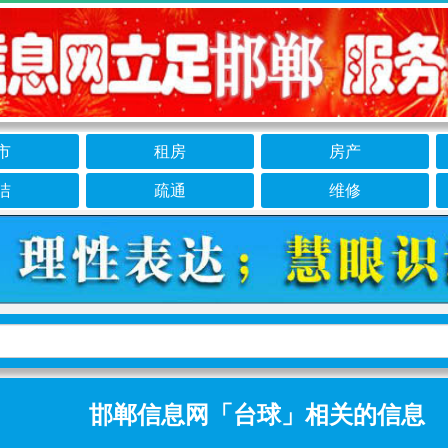
市
租房
房产
洁
疏通
维修
邯郸信息网「台球」相关的信息