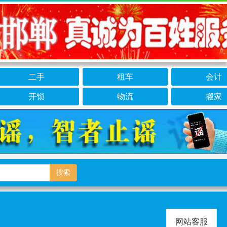
二手
租车
会计
开锁
物流
搬家
搜索
网站客服