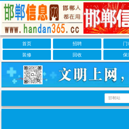
首页
招聘
门
装修
回收
保