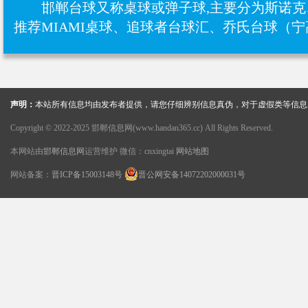
邯郸台球又称桌球或弹子球,主要分为斯诺
推荐‌MIAMI桌球、追球者台球汇、乔氏台球（
声明：
本站所有信息均由发布者提供，请您仔细辨别信息真伪，对于虚假类等信息
Copyright © 2022-2025 邯郸信息网(www.handan365.cc) All Rights Reserved.
本网站由
邯郸信息网
运营维护 微信：cnxingtai
网站地图
网站备案：
晋ICP备15003148号
晋公网安备14072202000031号